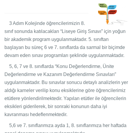
3 Adım Kolejinde öğrencilerimizin 8.
sınıf sonunda katılacakları “Liseye Giriş Sınavı” için yoğun
bir akademik program uygulanmaktadır. 5. sınıftan
başlayan bu süreç 6 ve 7. sınıflarda da sarmal bir biçimde
devam eden sınav programları şeklinde uygulanmaktadır.
5, 6, 7 ve 8. sınıflarda “Konu Değerlendirme, Ünite
Değerlendirme ve Kazanım Değerlendirme Sınavları”
uygulanmaktadır. Bu sınavlar sonucu detaylı analizlerin yer
aldığı karneler verilip konu eksiklerine göre öğrencilerimiz
etütlere yönlendirilmektedir. Yapılan etütler ile öğrencilerin
eksikleri giderilerek, bir sonraki konunun daha iyi
kavranması hedeflenmektedir.
5,6 ve 7. sınıflarımıza ayda 1, 8. sınıflarımıza her haftada