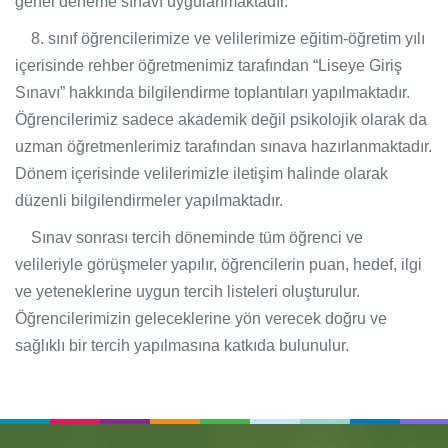
genel deneme sınavı uygulanmaktadır.
8. sınıf öğrencilerimize ve velilerimize eğitim-öğretim yılı
içerisinde rehber öğretmenimiz tarafından “Liseye Giriş
Sınavı” hakkında bilgilendirme toplantıları yapılmaktadır.
Öğrencilerimiz sadece akademik değil psikolojik olarak da
uzman öğretmenlerimiz tarafından sınava hazırlanmaktadır.
Dönem içerisinde velilerimizle iletişim halinde olarak
düzenli bilgilendirmeler yapılmaktadır.
Sınav sonrası tercih döneminde tüm öğrenci ve
velileriyle görüşmeler yapılır, öğrencilerin puan, hedef, ilgi
ve yeteneklerine uygun tercih listeleri oluşturulur.
Öğrencilerimizin geleceklerine yön verecek doğru ve
sağlıklı bir tercih yapılmasına katkıda bulunulur.