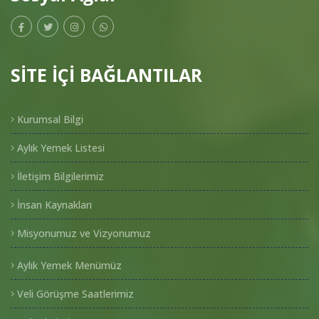
SİTE İÇİ BAĞLANTILAR
Kurumsal Bilgi
Aylık Yemek Listesi
İletişim Bilgilerimiz
İnsan Kaynakları
Misyonumuz ve Vizyonumuz
Aylık Yemek Menümüz
Veli Görüşme Saatlerimiz